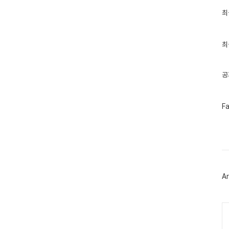
최
최
근
글
과
인
최
기
글
공
페
F
이
스
북
트
위
터
플
러
Ar
그
인
Ca