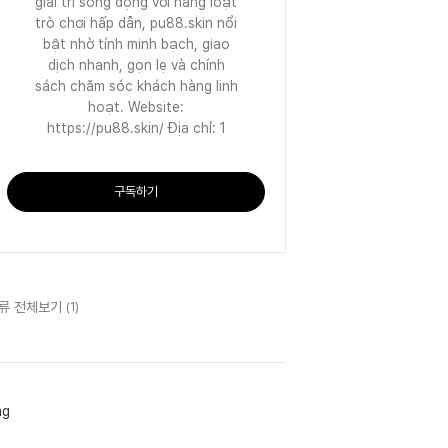
giải trí sống động với hàng loạt
trò chơi hấp dẫn, pu88.skin nổi
bật nhờ tính minh bạch, giao
dịch nhanh, gọn lẹ và chính
sách chăm sóc khách hàng linh
hoạt. Website:
https://pu88.skin/ Địa chỉ: 1
구독하기
류 전체보기
(1)
ag