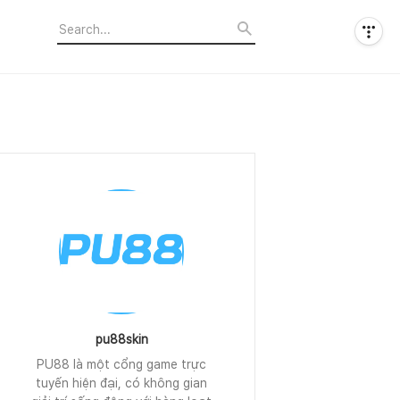
pu88skin
PU88 là một cổng game trực
tuyến hiện đại, có không gian